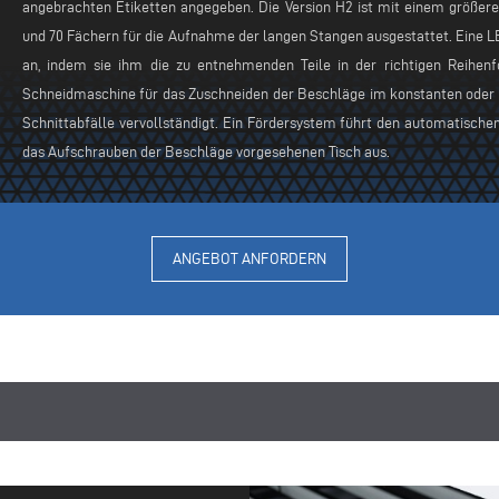
angebrachten Etiketten angegeben. Die Version H2 ist mit einem größere
und 70 Fächern für die Aufnahme der langen Stangen ausgestattet. Eine 
an, indem sie ihm die zu entnehmenden Teile in der richtigen Reihenf
Schneidmaschine für das Zuschneiden der Beschläge im konstanten oder 
Schnittabfälle vervollständigt. Ein Fördersystem führt den automatisch
das Aufschrauben der Beschläge vorgesehenen Tisch aus.
ANGEBOT ANFORDERN