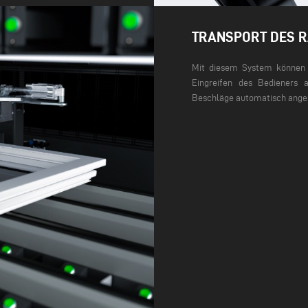
TRANSPORT DES 
Mit diesem System können 
Eingreifen des Bedieners 
Beschläge automatisch ange