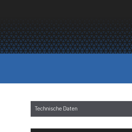
Technische Daten