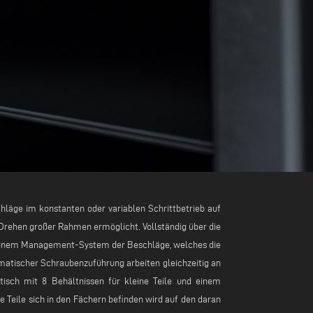
hläge im konstanten oder variablen Schrittbetrieb auf
Drehen großer Rahmen ermöglicht. Vollständig über die
 einem Management-System der Beschläge, welches die
tischer Schraubenzuführung arbeiten gleichzeitig an
isch mit 8 Behältnissen für kleine Teile und einem
Teile sich in den Fächern befinden wird auf den daran