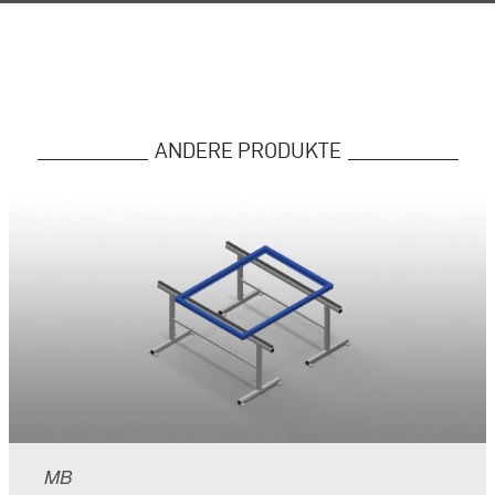
ANDERE PRODUKTE
MB