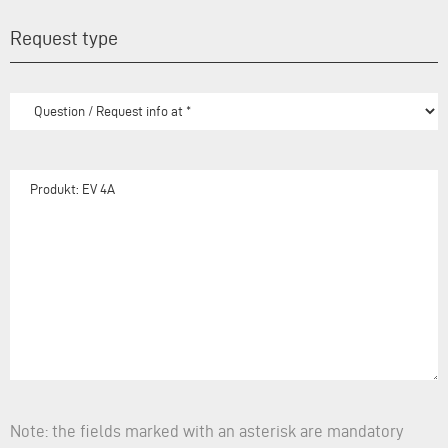
Request type
Note: the fields marked with an asterisk are mandatory