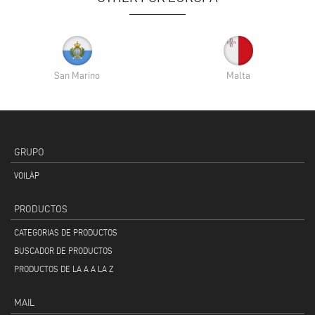
San Marino
Malta
GRUPO
VOILÀP
PRODUCTOS
CATEGORIAS DE PRODUCTOS
BUSCADOR DE PRODUCTOS
PRODUCTOS DE LA A A LA Z
MAIL