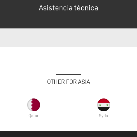
Asistencia técnica
OTHER FOR ASIA
Qatar
Syria