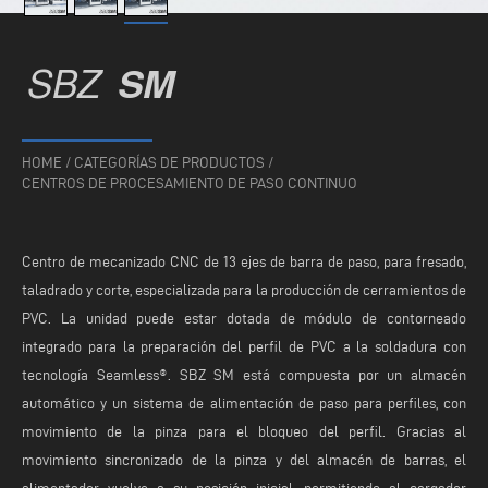
SBZ
SM
HOME
/
CATEGORÍAS DE PRODUCTOS
/
CENTROS DE PROCESAMIENTO DE PASO CONTINUO
Centro de mecanizado CNC de 13 ejes de barra de paso, para fresado,
taladrado y corte, especializada para la producción de cerramientos de
PVC. La unidad puede estar dotada de módulo de contorneado
integrado para la preparación del perfil de PVC a la soldadura con
tecnología Seamless®. SBZ SM está compuesta por un almacén
automático y un sistema de alimentación de paso para perfiles, con
movimiento de la pinza para el bloqueo del perfil. Gracias al
movimiento sincronizado de la pinza y del almacén de barras, el