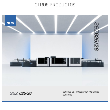
OTROS PRODUCTOS
SBZ
625/26
CENTROS DE PROCESAMIENTO DE PASO
CONTINUO