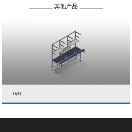
其他产品
TMT