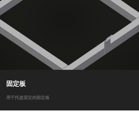
固定板
用于托盘固定的固定板