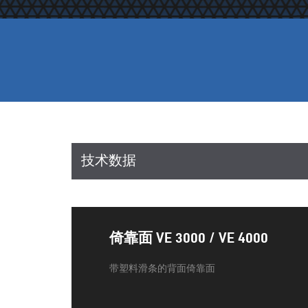
技术数据
倚靠面 VE 3000 / VE 4000
带塑料滑条的背面倚靠面