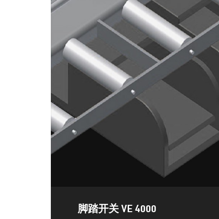
脚踏开关 VE 4000