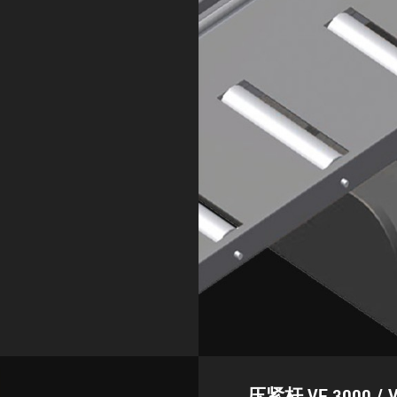
压紧杆 VE 3000 / V