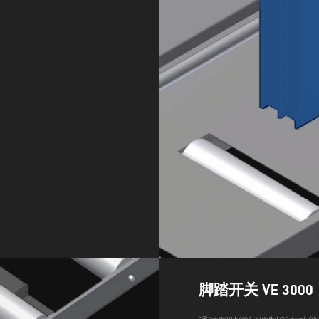
脚踏开关 VE 3000