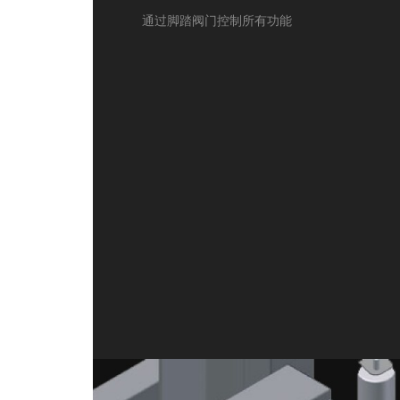
通过脚踏阀门控制所有功能