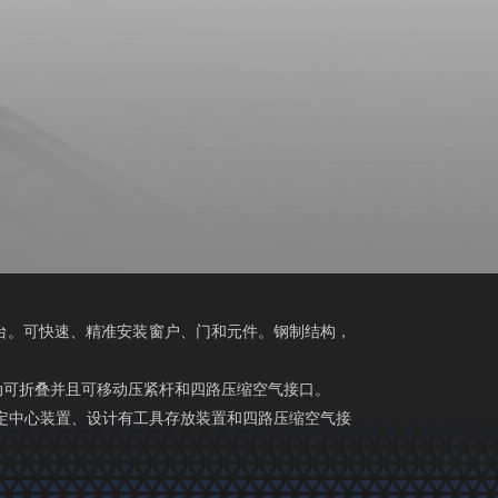
台。可快速、精准安装窗户、门和元件。钢制结构，
。两个气动可折叠并且可移动压紧杆和四路压缩空气接口。
。气动定中心装置、设计有工具存放装置和四路压缩空气接