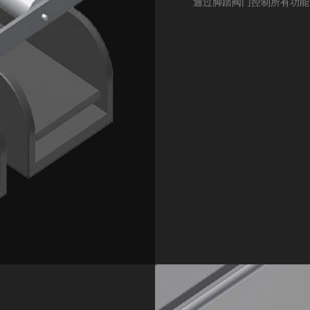
通过脚踏阀门控制所有功能