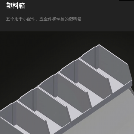
塑料箱
五个用于小配件、五金件和螺栓的塑料箱