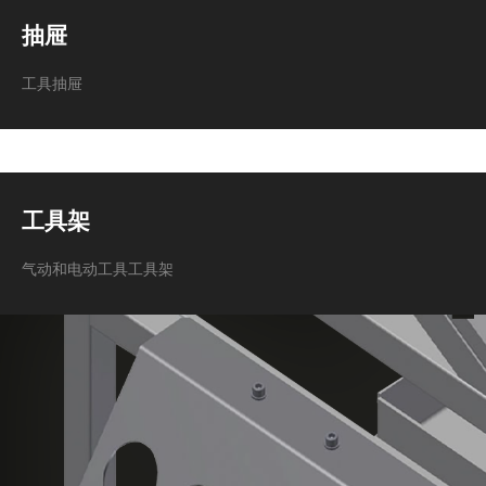
抽屉
工具抽屉
工具架
气动和电动工具工具架