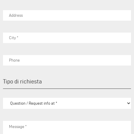
Tipo di richiesta