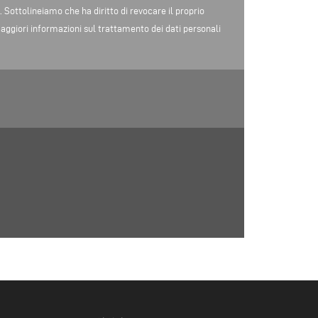
o. Sottolineiamo che ha diritto di revocare il proprio
ggiori informazioni sul trattamento dei dati personali