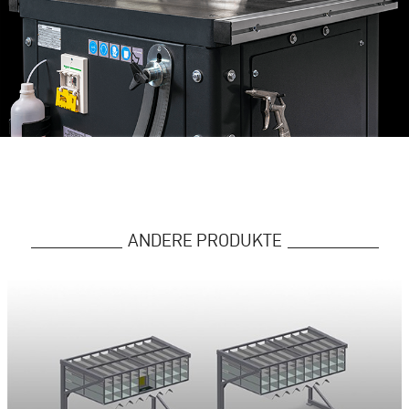
ANDERE PRODUKTE