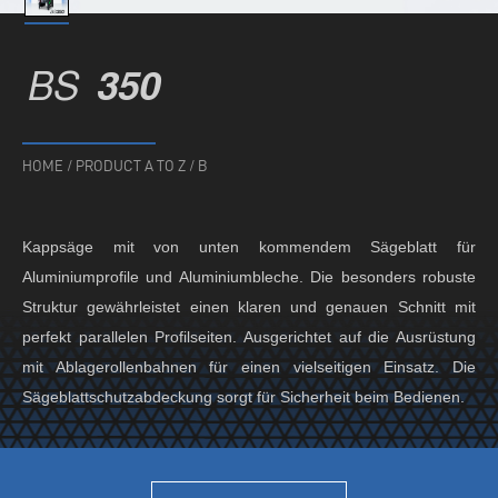
BS
350
HOME
/
PRODUCT A TO Z
/
B
Kappsäge mit von unten kommendem Sägeblatt für
Aluminiumprofile und Aluminiumbleche. Die besonders robuste
Struktur gewährleistet einen klaren und genauen Schnitt mit
perfekt parallelen Profilseiten. Ausgerichtet auf die Ausrüstung
mit Ablagerollenbahnen für einen vielseitigen Einsatz. Die
Sägeblattschutzabdeckung sorgt für Sicherheit beim Bedienen.