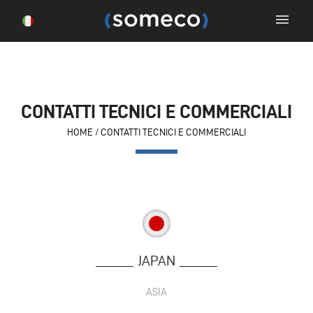
menu
CONTATTI TECNICI E COMMERCIALI
HOME
/
CONTATTI TECNICI E COMMERCIALI
JAPAN
ASIA