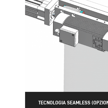
TECNOLOGIA SEAMLESS (OPZIO