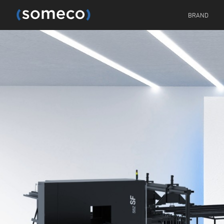
BRAND