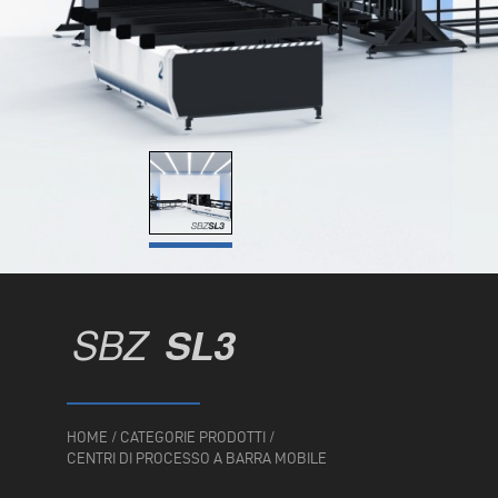
SBZ
SL3
HOME
/
CATEGORIE PRODOTTI
/
CENTRI DI PROCESSO A BARRA MOBILE