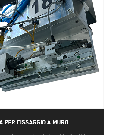
A PER FISSAGGIO A MURO