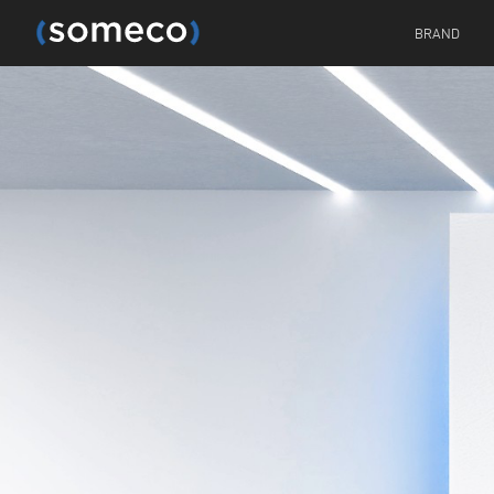
BRAND