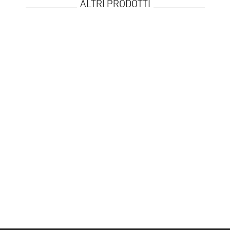
ALTRI PRODOTTI