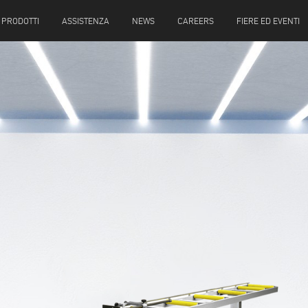
PRODOTTI
ASSISTENZA
NEWS
CAREERS
FIERE ED EVENTI