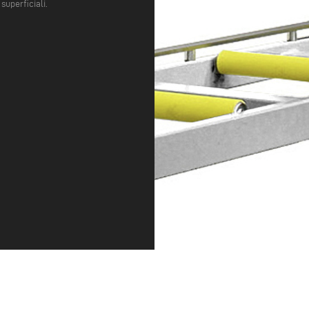
superficiali.