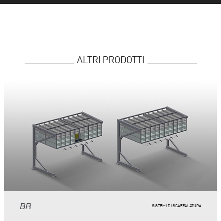
ALTRI PRODOTTI
BR
SISTEMI DI SCAFFALATURA