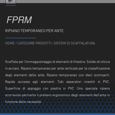
FPRM
RIPIANO TEMPORANEO PER ANTE
HOME
/
CATEGORIE PRODOTTI
/
SISTEMI DI SCAFFALATURA
Scaffale per l’immagazzinaggio di elementi di finestra. Solida struttura
in acciaio. Ripiano temporaneo per ante verticale per la classificazione
degli elementi delle ante. Ripiano temporaneo con dieci scomparti.
Rapido accesso agli elementi. Tubi separatori rivestiti in PVC.
Superficie di appoggio con piastra in PVC. Uno speciale ripiano
scorrevole permette il prelievo ergonomico degli elementi dell’anta in
funzione delle necessità.