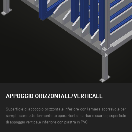
APPOGGIO ORIZZONTALE/VERTICALE
Superficie di appoggio orizzontale inferiore con lamiera scorrevole per
semplificare ulteriormente le operazioni di carico e scarico, superficie
di appoggio verticale inferiore con piastra in PVC