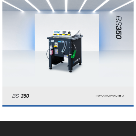
BS
350
TRONCATRICI MONOTESTA