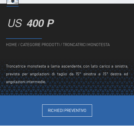
US
400 P
HOME
/
CATEGORIE PRODOTTI
/
TRONCATRICI MONOTESTA
Troncatrice monotesta a lama ascendente, con lato carico a sinistra,
prevista per angolazioni di taglio da 15° sinistra a 15° destra ed
angolazioni intermedie.
RICHIEDI PREVENTIVO