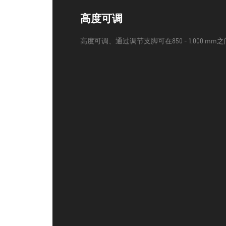
高度可调
高度可调、通过调节支脚可在850 - 1.000 m