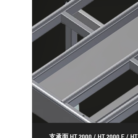
支承面 HT 2000 / HT 2000 E / HT 