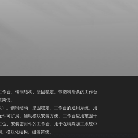
加工作业的水平工作台。钢制结构、坚固稳定。带塑料滑条的工作台
装简便。
式工作台（基础模块）。钢制结构、坚固稳定。工作台的通用系统、用
加元件可扩展。辅助模块安装方便。工作台应用范围十
工位、安装密封件的工作台、用于在特殊加工系统中
调。模块化结构、组装简便。