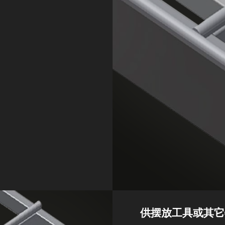
供摆放工具或其它物件的托