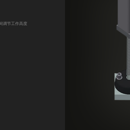
m之间调节工作高度