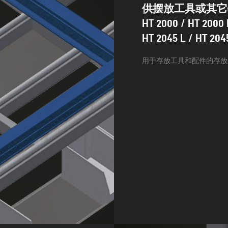
供摆放工具或其它
HT 2000 / HT 2000 
HT 2045 L / HT 204
用于存放工具和配件的存放