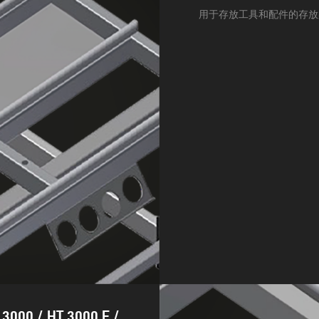
用于存放工具和配件的存放
3000 / HT 3000 E /