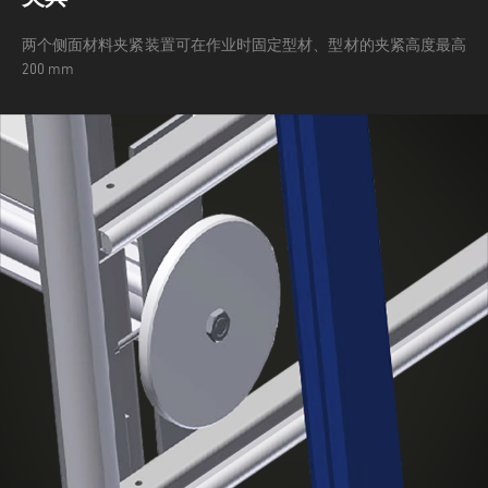
两个侧面材料夹紧装置可在作业时固定型材、型材的夹紧高度最高
200 mm