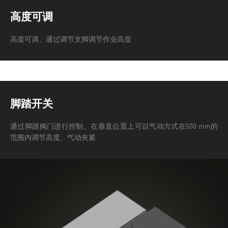
高度可调
高度可调、通过调节支脚调节作业高度
脚踏开关
通过脚踏阀门进行控制。在垂直位置上可以气动方式在500 mm的
范围内调节高度、气动夹紧