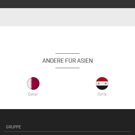
ANDERE FÜR ASIEN
Qatar
Syria
GRUPPE