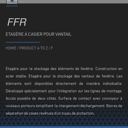
FFR
ETAGÈRE À CASIER POUR VANTAIL
HOME
/
PRODUCT A TO Z
/
F
Etagère pour le stockage des éléments de fenêtre. Construction en
acier stable. Etagère pour le stockage des vantaux de fenêtre. Les
éléments sont disponibles directement de manière individuelle.
Développé spécialement pour l'intégration sur les lignes de montage.
Accès possible de deux côtés. Surface de contact avec convoyeur à
rouleaux porteurs simplifiant le chargement/déchargement. Barres de
séparation de cases revêtues d'un tuyau de protection.