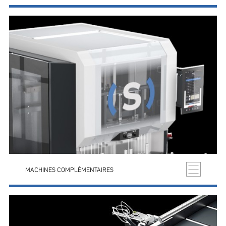
MACHINES COMPLÉMENTAIRES