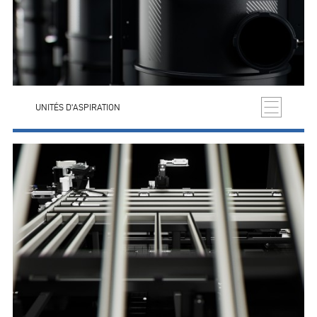
UNITÉS D'ASPIRATION