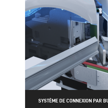
SYSTÈME DE CONNEXION PAR B