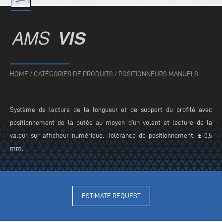
AMS
VIS
HOME
/
CATÉGORIES DE PRODUITS
/
POSITIONNEURS MANUELS
Système de lecture de la longueur et de support du profilé avec
positionnement de la butée au moyen d’un volant et lecture de la
valeur sur afficheur numérique. Tolérance de positionnement: ± 0,5
mm.
ESTIMATE REQUEST