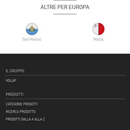
ALTRE PER EUROPA
San Marino
Malta
IL GRUPPO
VOILÀP
PRODOTTI
CATEGORIE PRODOTTI
RICERCA PRODOTTO
PRODOTTI DALLA A ALLA Z