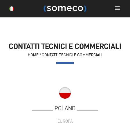
menu
CONTATTI TECNICI E COMMERCIALI
HOME
/
CONTATTI TECNICI E COMMERCIALI
POLAND
EUROPA