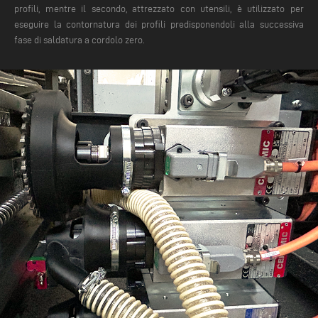
profili, mentre il secondo, attrezzato con utensili, è utilizzato per
eseguire la contornatura dei profili predisponendoli alla successiva
fase di saldatura a cordolo zero.