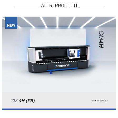
ALTRI PRODOTTI
CM
4H (PS)
CONTORNATRICI