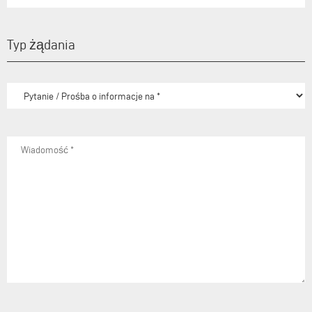
Typ żądania