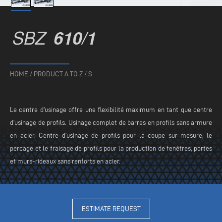
SBZ
610/1
HOME
/
PRODUCT A TO Z
/
S
Le centre d'usinage offre une flexibilité maximum en tant que centre
d'usinage de profils. Usinage complet de barres en profils sans armure
en acier. Centre d'usinage de profils pour la coupe sur mesure, le
perçage et le fraisage de profils pour la production de fenêtres, portes
et murs-rideaux sans renforts en acier.
ESTIMATE REQUEST