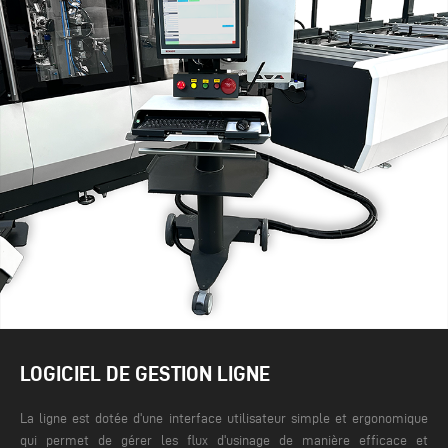
LOGICIEL DE GESTION LIGNE
La ligne est dotée d'une interface utilisateur simple et ergonomique
qui permet de gérer les flux d'usinage de manière efficace et