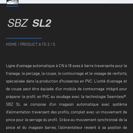
SBZ
SL2
HOME
/
PRODUCT A TO Z
/
S
Ligne d'usinage automatique à CN à 18 axes à barre traversante pour le
fraisage, le perçage, la coupe, le contournage et le vissage de renforts,
spécialisée dans la production d’huisseries en PVC. L'unité d'usinage et
de coupe peut être équipée d'un module de contournage intégré pour
préparer le profil en PVC au soudage avec la technologie Seamless®.
SBZ SL se compose d'un magasin automatique avec système
d'alimentation traversant des profils, complet avec un mouvement de
pince pour le serrage du profil. Grâce au mouvement synchronisé de la
pince et du magasin barres, l'alimentateur revient à sa position de