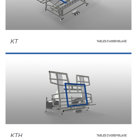
KT
TABLES D'ASSEMBLAGE
KTH
TABLES D'ASSEMBLAGE