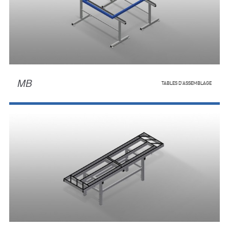
MB
TABLES D'ASSEMBLAGE