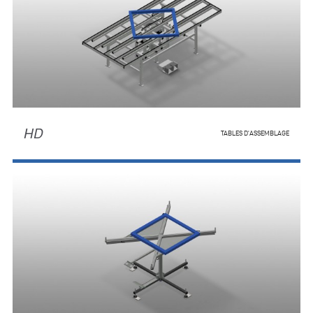
HD
TABLES D'ASSEMBLAGE