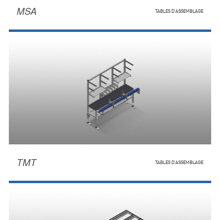
MSA
TABLES D'ASSEMBLAGE
TMT
TABLES D'ASSEMBLAGE