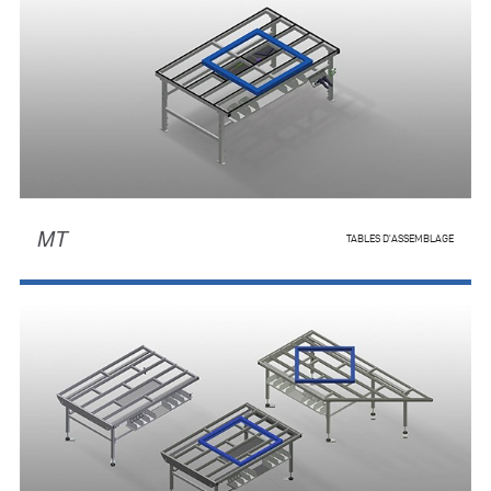
MT
TABLES D'ASSEMBLAGE