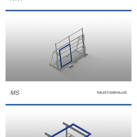
MS
TABLES D'ASSEMBLAGE