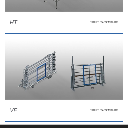
HT
TABLES D'ASSEMBLAGE
VE
TABLES D'ASSEMBLAGE