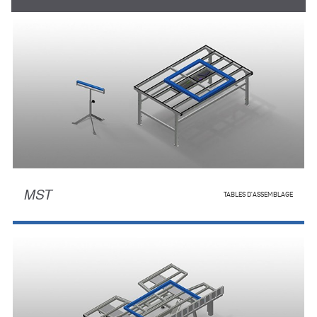
MST
TABLES D'ASSEMBLAGE