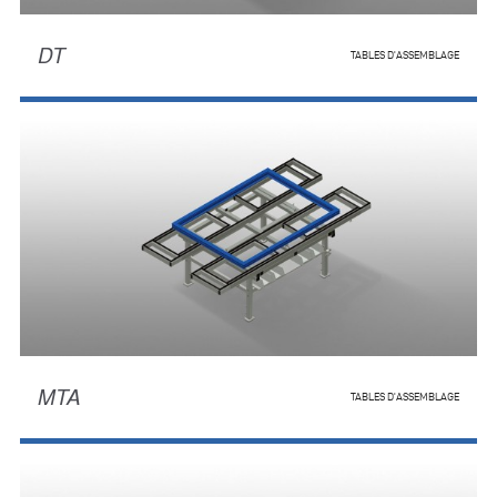
DT
TABLES D'ASSEMBLAGE
MTA
TABLES D'ASSEMBLAGE