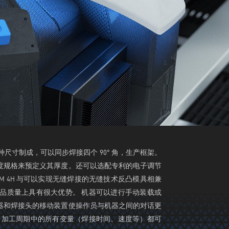
两种尺寸制成，可以同步焊接四个 90° 角，生产框架。
度规格来预定义其厚度。还可以选配专利的电子调节
。SM 4H 与可以实现无缝焊接的无缝技术反凸模具相兼
品质量上具有很大优势。 机器可以进行手动装载或
器和焊接头的移动装置使操作员与机器之间的对话更
 加工周期中的所有变量（焊接时间、速度等）都可