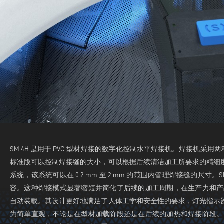
SM 4H 是用于 PVC 型材焊接的数字化控制水平焊接机。焊接机采用
标准版可以控制焊接缝的大小，可以根据后续清洁加工所要求的精细
系统，该系统可以在 0.2 mm 至 2 mm 的范围内管理焊接缝的尺寸
容。这种焊接模式显著缩短并简化了后续的加工周期，在生产力和产
自动装载。其设计更好地满足了人体工学和安全性的要求，灯光指示
为简单直观，不论是在型材加载阶段还是在后续的加热和焊接阶段。