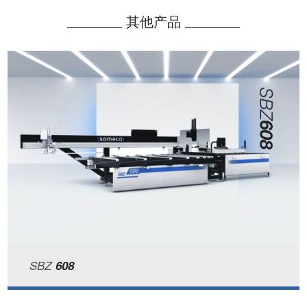
其他产品
SBZ
608