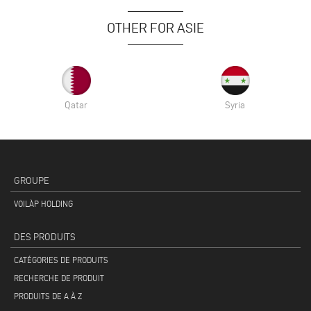
OTHER FOR ASIE
Qatar
Syria
GROUPE
VOILÀP HOLDING
DES PRODUITS
CATÉGORIES DE PRODUITS
RECHERCHE DE PRODUIT
PRODUITS DE A À Z