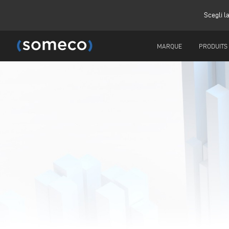
Scegli l
MARQUE
PRODUITS