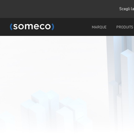
Scegli l
MARQUE
PRODUITS