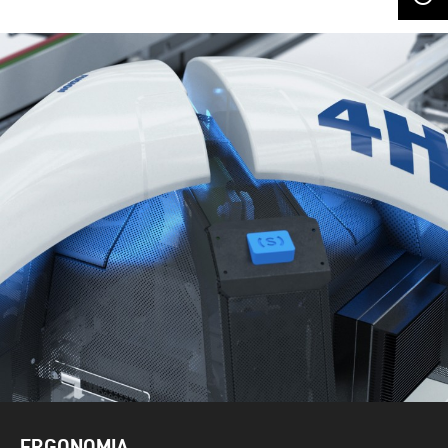
ERGONOMIA