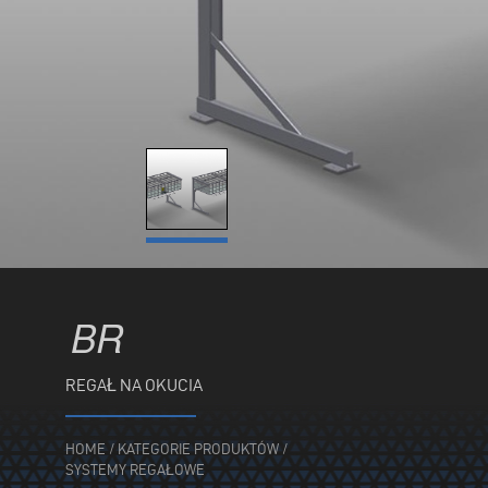
BR
REGAŁ NA OKUCIA
HOME
/
KATEGORIE PRODUKTÓW
/
SYSTEMY REGAŁOWE