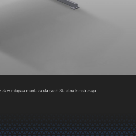
kuć w miejscu montażu skrzydeł. Stabilna konstrukcja